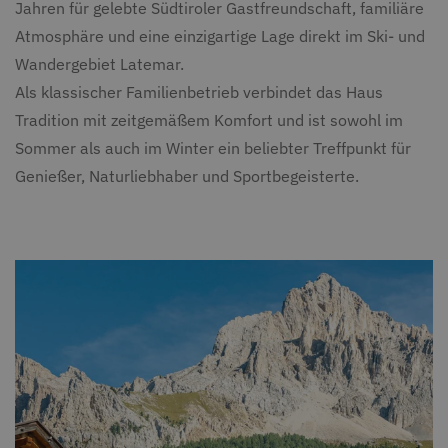
Jahren für gelebte Südtiroler Gastfreundschaft, familiäre
Atmosphäre und eine einzigartige Lage direkt im Ski- und
Wandergebiet Latemar.
Als klassischer Familienbetrieb verbindet das Haus
Tradition mit zeitgemäßem Komfort und ist sowohl im
Sommer als auch im Winter ein beliebter Treffpunkt für
Genießer, Naturliebhaber und Sportbegeisterte.