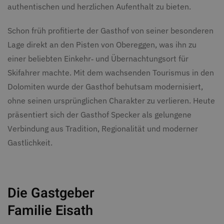
authentischen und herzlichen Aufenthalt zu bieten.
Schon früh profitierte der Gasthof von seiner besonderen
Lage direkt an den Pisten von Obereggen, was ihn zu
einer beliebten Einkehr‑ und Übernachtungsort für
Skifahrer machte. Mit dem wachsenden Tourismus in den
Dolomiten wurde der Gasthof behutsam modernisiert,
ohne seinen ursprünglichen Charakter zu verlieren. Heute
präsentiert sich der Gasthof Specker als gelungene
Verbindung aus Tradition, Regionalität und moderner
Gastlichkeit.
Die Gastgeber
Familie Eisath