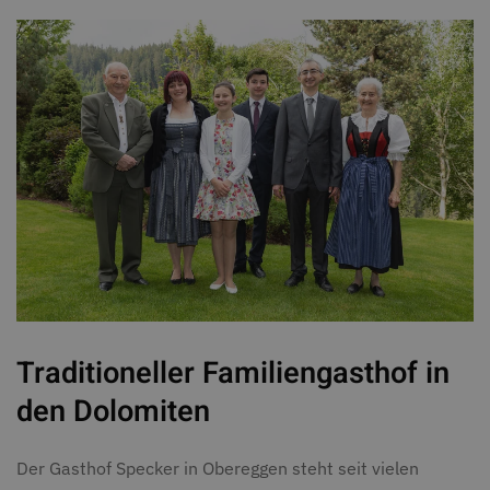
Traditioneller Familiengasthof in
den Dolomiten
Der Gasthof Specker in Obereggen steht seit vielen