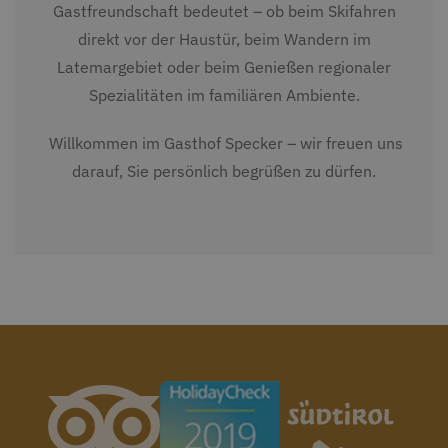
Gastfreundschaft bedeutet – ob beim Skifahren
direkt vor der Haustür, beim Wandern im
Latemargebiet oder beim Genießen regionaler
Spezialitäten im familiären Ambiente.
Willkommen im Gasthof Specker – wir freuen uns
darauf, Sie persönlich begrüßen zu dürfen.