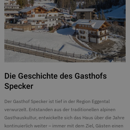
Die Geschichte des Gasthofs
Specker
Der Gasthof Specker ist tief in der Region Eggental
verwurzelt. Entstanden aus der traditionellen alpinen
Gasthauskultur, entwickelte sich das Haus über die Jahre
kontinuierlich weiter – immer mit dem Ziel, Gästen einen