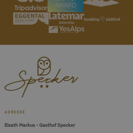
ADRESSE
Eisath Markus
-
Gasthof Specker