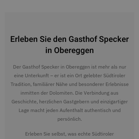
Erleben Sie den Gasthof Specker
in Obereggen
Der Gasthof Specker in Obereggen ist mehr als nur
eine Unterkunft – er ist ein Ort gelebter Südtiroler
Tradition, familiärer Nähe und besonderer Erlebnisse
inmitten der Dolomiten. Die Verbindung aus
Geschichte, herzlichen Gastgebern und einzigartiger
Lage macht jeden Aufenthalt authentisch und
persönlich.
Erleben Sie selbst, was echte Südtiroler