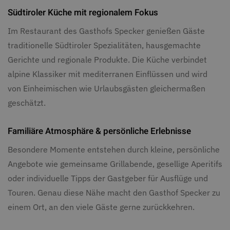
Südtiroler Küche mit regionalem Fokus
Im Restaurant des Gasthofs Specker genießen Gäste
traditionelle Südtiroler Spezialitäten, hausgemachte
Gerichte und regionale Produkte. Die Küche verbindet
alpine Klassiker mit mediterranen Einflüssen und wird
von Einheimischen wie Urlaubsgästen gleichermaßen
geschätzt.
Familiäre Atmosphäre & persönliche Erlebnisse
Besondere Momente entstehen durch kleine, persönliche
Angebote wie gemeinsame Grillabende, gesellige Aperitifs
oder individuelle Tipps der Gastgeber für Ausflüge und
Touren. Genau diese Nähe macht den Gasthof Specker zu
einem Ort, an den viele Gäste gerne zurückkehren.