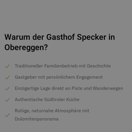
Warum der Gasthof Specker in
Obereggen?
Traditioneller Familienbetrieb mit Geschichte
Gastgeber mit persönlichem Engagement
Einzigartige Lage direkt an Piste und Wanderwegen
Authentische Südtiroler Küche
Ruhige, naturnahe Atmosphäre mit
Dolomitenpanorama