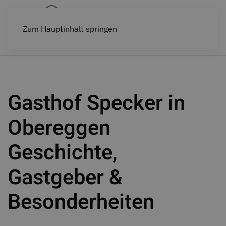
Zum Hauptinhalt springen
Gasthof Specker in
Obereggen
Geschichte,
Gastgeber &
Besonderheiten