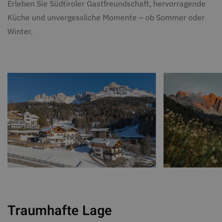
Erleben Sie Südtiroler Gastfreundschaft, hervorragende
Küche und unvergessliche Momente – ob Sommer oder
Winter.
Traumhafte Lage