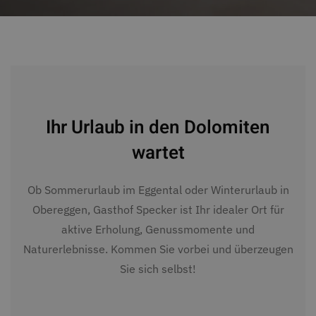
Ihr Urlaub in den Dolomiten
wartet
Ob Sommerurlaub im Eggental oder Winterurlaub in
Obereggen, Gasthof Specker ist Ihr idealer Ort für
aktive Erholung, Genussmomente und
Naturerlebnisse. Kommen Sie vorbei und überzeugen
Sie sich selbst!