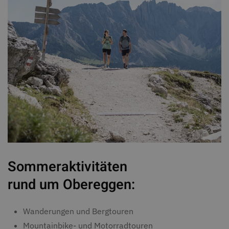
Sommeraktivitäten
rund um Obereggen:
Wanderungen und Bergtouren
Mountainbike- und Motorradtouren