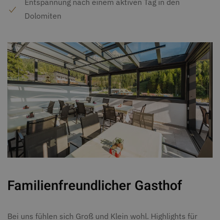
Entspannung nach einem aktiven Tag in den
Dolomiten
Familienfreundlicher Gasthof
Bei uns fühlen sich Groß und Klein wohl. Highlights für