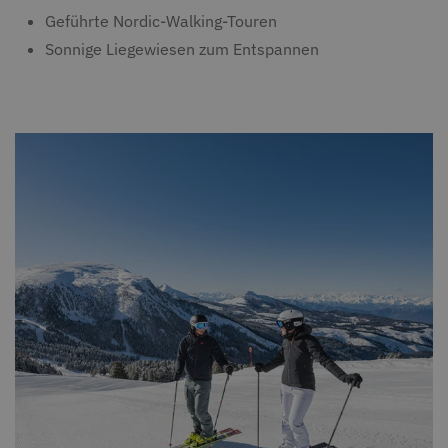
Geführte Nordic-Walking-Touren
Sonnige Liegewiesen zum Entspannen