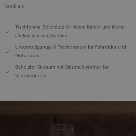
Familien:
Tischtennis, Spielplatz für kleine Kinder und kleine
Liegewiese zum Sonnen
Unterstellgarage & Trockenraum für Fahrräder und
Motorräder
Beheizter Skiraum mit Skischuhwärmer für
Wintersportler