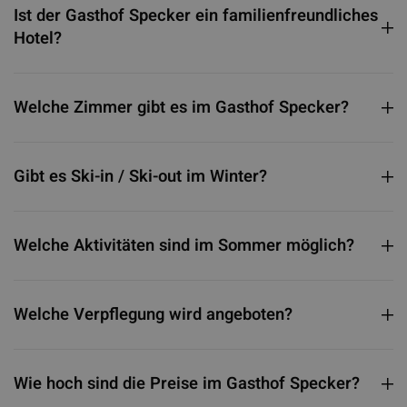
Ist der Gasthof Specker ein familienfreundliches
Hotel?
Welche Zimmer gibt es im Gasthof Specker?
Gibt es Ski-in / Ski-out im Winter?
Welche Aktivitäten sind im Sommer möglich?
Welche Verpflegung wird angeboten?
Wie hoch sind die Preise im Gasthof Specker?