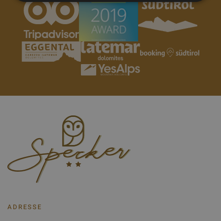
ADRESSE