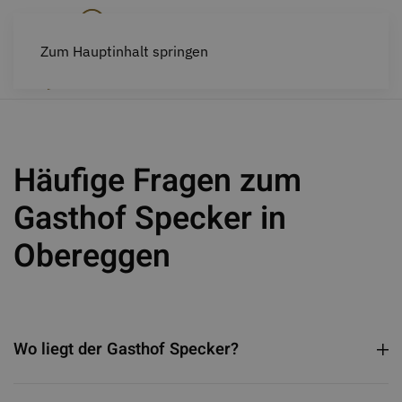
Zum Hauptinhalt springen
Häufige Fragen zum
Gasthof Specker in
Obereggen
Wo liegt der Gasthof Specker?