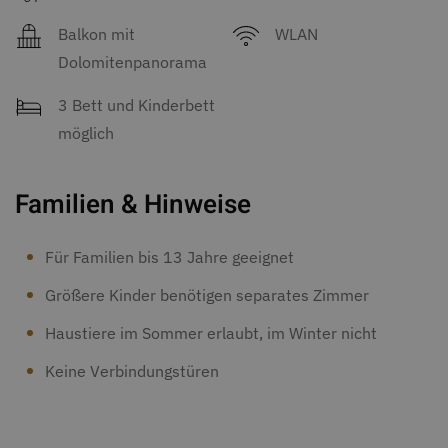
Balkon mit
WLAN
Dolomitenpanorama
3 Bett und Kinderbett
möglich
Familien & Hinweise
Für Familien bis 13 Jahre geeignet
Größere Kinder benötigen separates Zimmer
Haustiere im Sommer erlaubt, im Winter nicht
Keine Verbindungstüren