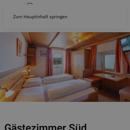
Zum Hauptinhalt springen
Gästezimmer Süd