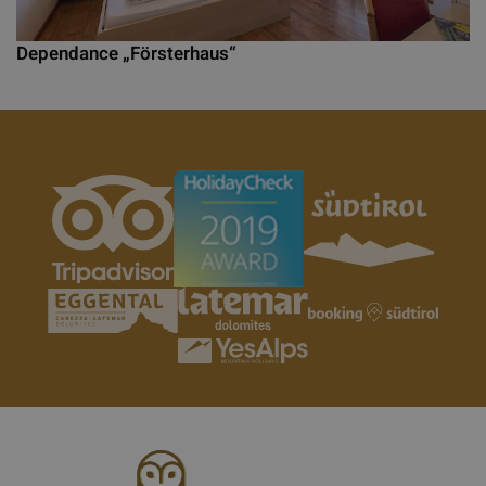
Dependance „Försterhaus“