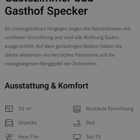
Gasthof Specker
Im Untergeschoss hingegen liegen die Gästezimmer mit
rustikaler Einrichtung und sind alle Richtung Süden
ausgerichtet. Auf dem geräumigen Balkon haben die
Gäste wiederum ein herrliches Panorama auf die
nahegelegenen Berggipfel der Dolomiten.
Ausstattung & Komfort
20 m²
Rustikale Einrichtung
Sitzecke
Bad
Haar Fön
Sat-TV